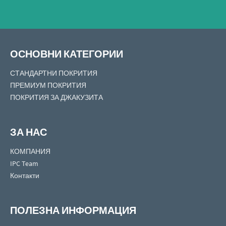
ОСНОВНИ КАТЕГОРИИ
СТАНДАРТНИ ПОКРИТИЯ
ПРЕМИУМ ПОКРИТИЯ
ПОКРИТИЯ ЗА ДЖАКУЗИТА
ЗА НАС
КОМПАНИЯ
IPC Team
Контакти
ПОЛЕЗНА ИНФОРМАЦИЯ