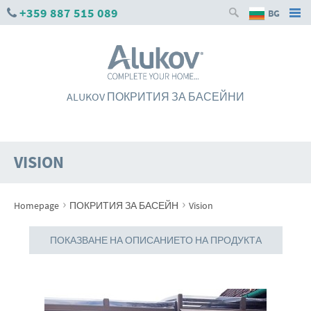
+359 887 515 089
BG
ALUKOV ПОКРИТИЯ ЗА БАСЕЙНИ
VISION
›
›
Homepage
ПОКРИТИЯ ЗА БАСЕЙН
Vision
ПОКАЗВАНЕ НА ОПИСАНИЕТО НА ПРОДУКТА