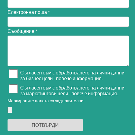
Електронна поща
Съобщение
Съгласен съм с обработването на лични данни
за бизнес цели - повече информация.
Съгласен съм с обработването на лични данни
за маркетингови цели - повече информация.
Маркираните полета са задължителни