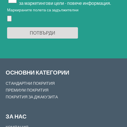
за маркетингови цели - повече информация.
Маркираните полета са задължителни
ОСНОВНИ КАТЕГОРИИ
СТАНДАРТНИ ПОКРИТИЯ
ПРЕМИУМ ПОКРИТИЯ
ПОКРИТИЯ ЗА ДЖАКУЗИТА
ЗА НАС