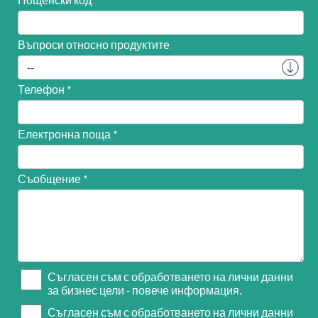
Пощенски код
Въпроси относно продуктите
Телефон
Електронна поща
Съобщение
Съгласен съм с обработването на лични данни
за бизнес цели - повече информация.
Съгласен съм с обработването на лични данни