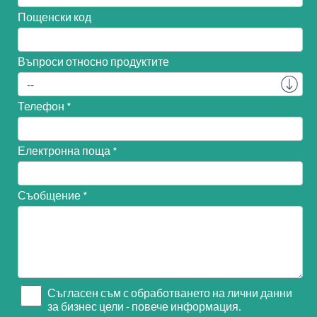
Пощенски код
Въпроси относно продуктите
Телефон
Електронна поща
Съобщение
Съгласен съм с обработването на лични данни
за бизнес цели - повече информация.