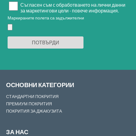
Съгласен съм с обработването на лични данни
за маркетингови цели - повече информация.
Маркираните полета са задължителни
ОСНОВНИ КАТЕГОРИИ
СТАНДАРТНИ ПОКРИТИЯ
ПРЕМИУМ ПОКРИТИЯ
ПОКРИТИЯ ЗА ДЖАКУЗИТА
ЗА НАС